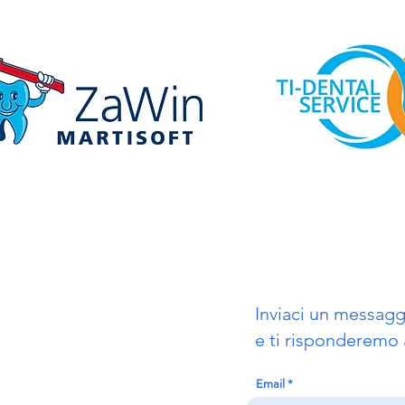
Inviaci un messagg
e ti risponderemo 
Email