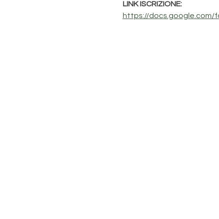
LINK ISCRIZIONE:
https://docs.google.com