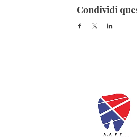
Condividi que