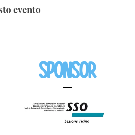
sto evento
Sponsor