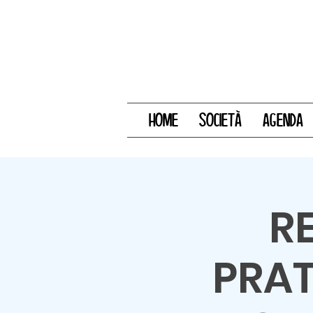
HOME
SOCIETÀ
AGENDA
R
PRAT