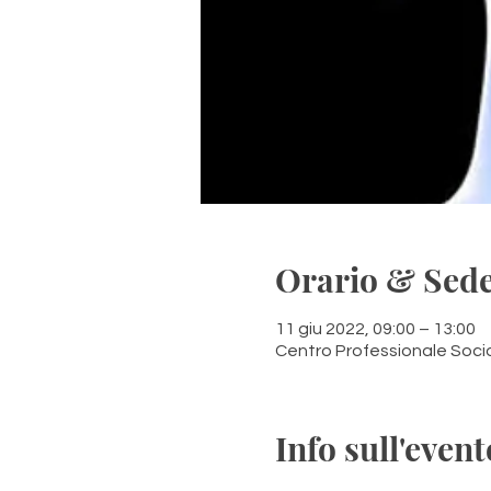
Orario & Sed
11 giu 2022, 09:00 – 13:00
Centro Professionale Socio
Info sull'event