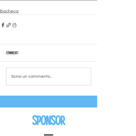
Bacheca
Commenti
Scrivi un commento...
Sponsor