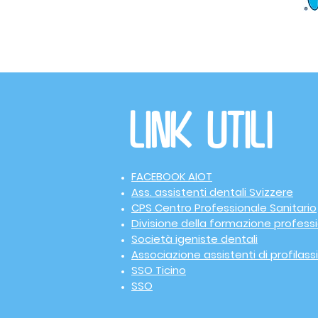
Link utili
FACEBOOK AIOT
Ass. assistenti dentali Svizzere
CPS Centro Professionale Sanitario
Divisione della formazione profess
Società igeniste dentali
Associazione assistenti di profilassi
SSO Ticino
SSO