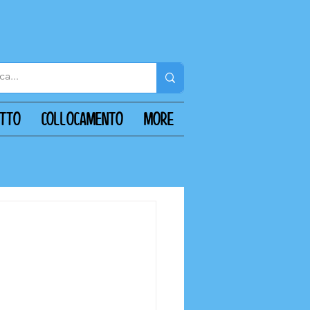
ATTO
COLLOCAMENTO
More