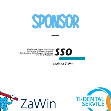
Sponsor