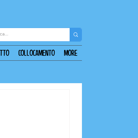
ATTO
COLLOCAMENTO
More