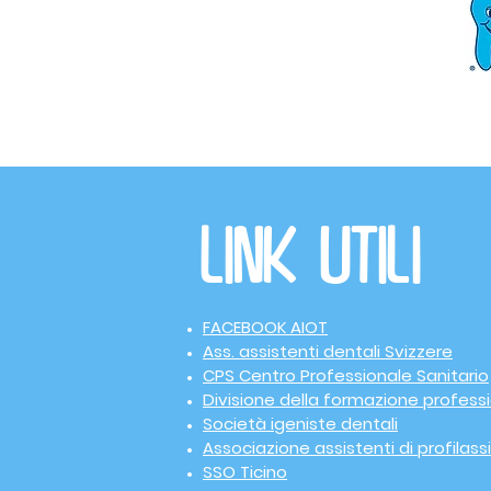
Link utili
FACEBOOK AIOT
Ass. assistenti dentali Svizzere
CPS Centro Professionale Sanitario
Divisione della formazione profess
Società igeniste dentali
Associazione assistenti di profilassi
SSO Ticino