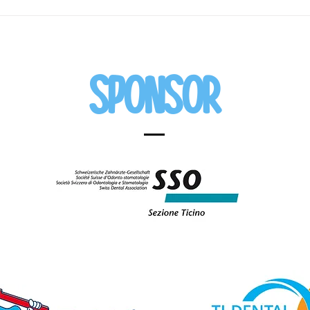
Sponsor